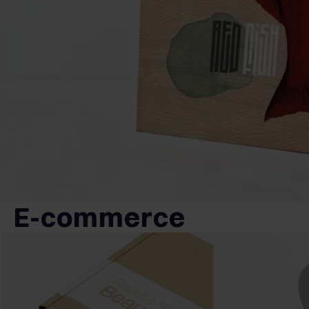
E-commerce