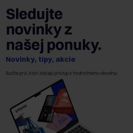
Sledujte
novinky z
našej ponuky.
Novinky, tipy, akcie
Buďte prví, ktorí získajú prístup k hodnotnému obsahu!