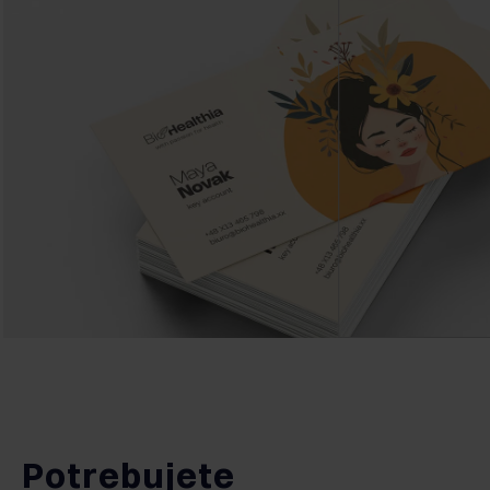
Potrebujete