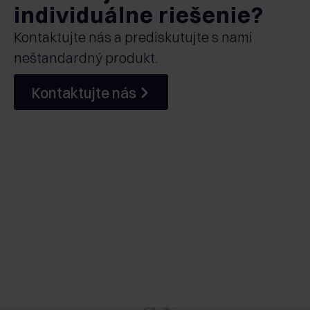
individuálne riešenie?
Kontaktujte nás a prediskutujte s nami
neštandardný produkt.
Kontaktujte nás