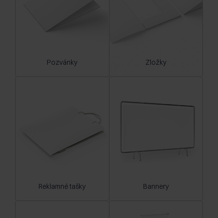
Pozvánky
Zložky
Reklamné tašky
Bannery