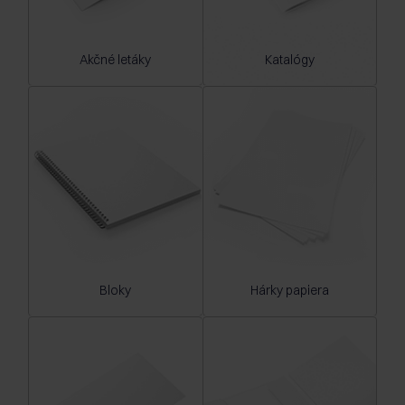
Akčné letáky
Katalógy
Bloky
Hárky papiera