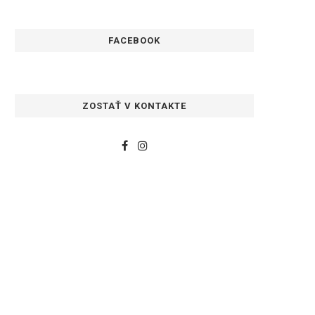
FACEBOOK
ZOSTAŤ V KONTAKTE