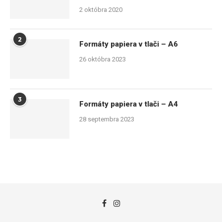
2 októbra 2020
2
Formáty papiera v tlači – A6
26 októbra 2023
3
Formáty papiera v tlači – A4
28 septembra 2023