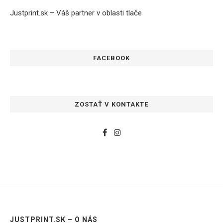
Justprint.sk – Váš partner v oblasti tlače
FACEBOOK
ZOSTAŤ V KONTAKTE
JUSTPRINT.SK – O NÁS