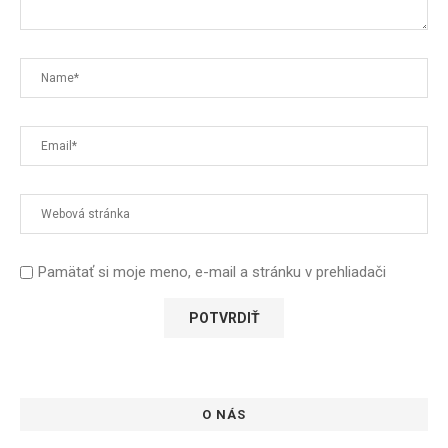
Pamätať si moje meno, e-mail a stránku v prehliadači
O NÁS