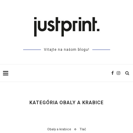
Vitajte na našom blogu!
KATEGÓRIA
OBALY A KRABICE
Obaly a krabice
Tlač