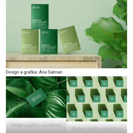
Design a grafika: Ana Salman
Design a grafika: Ana Salman
Design a grafika: Ana Salman