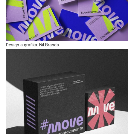
Design a grafika: Nil Brands