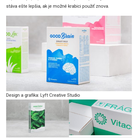
stáva ešte lepšia, ak je možné krabici použiť znova.
Design a grafika: Lyft Creative Studio