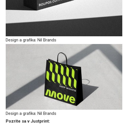
Design a grafika: Nil Brands
Design a grafika: Nil Brands
Pozrite sa v Justprint: