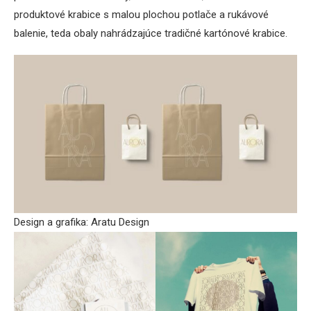
produktové krabice s malou plochou potlače a rukávové
balenie, teda obaly nahrádzajúce tradičné kartónové krabice.
Design a grafika: Aratu Design