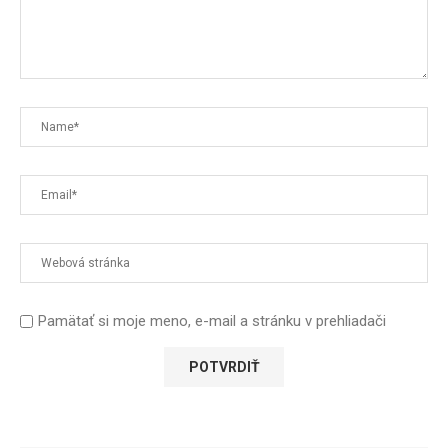
Pamätať si moje meno, e-mail a stránku v prehliadači