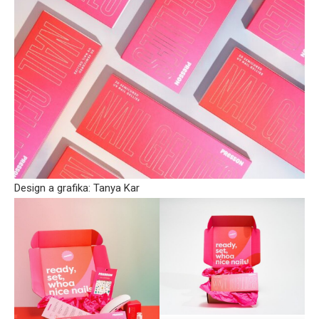
Design a grafika: Tanya Kar