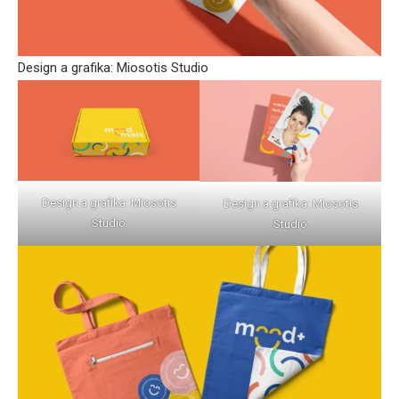
Design a grafika: Miosotis Studio
Design a grafika: Miosotis
Design a grafika: Miosotis
Studio
Studio