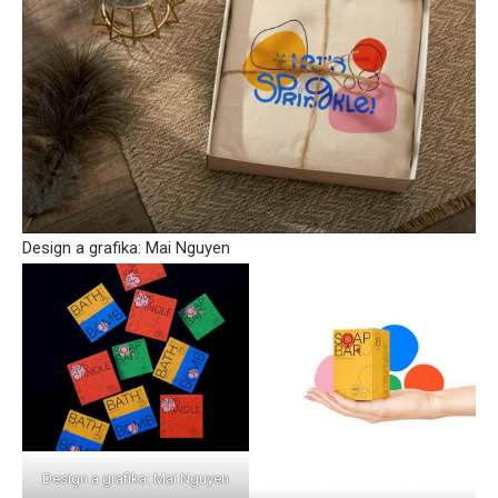
Design a grafika: Mai Nguyen
Design a grafika: Mai Nguyen