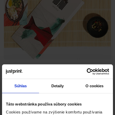
Súhlas
Detaily
O cookies
Táto webstránka používa súbory cookies
Cookies používame na zvýšenie komfortu používania