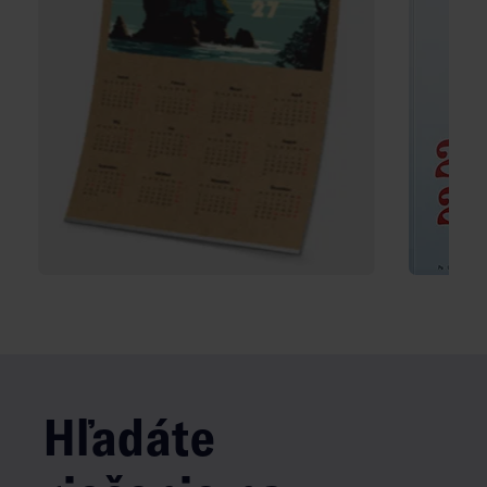
Hľadáte