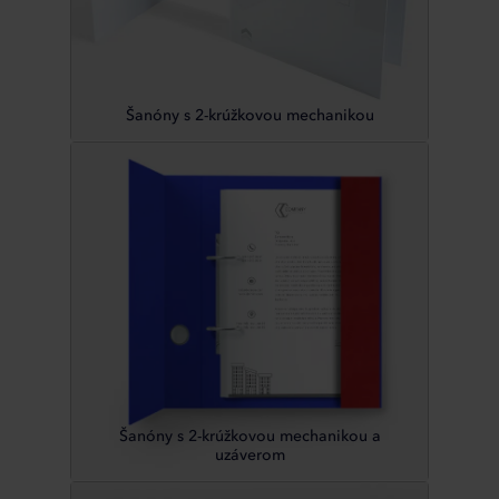
Šanóny s 2-krúžkovou mechanikou
Šanóny s 2-krúžkovou mechanikou a
uzáverom