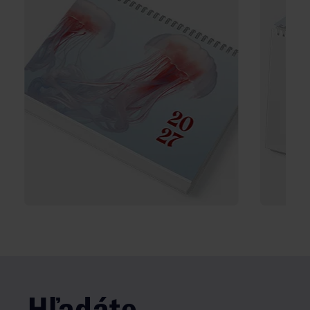
Hľadáte