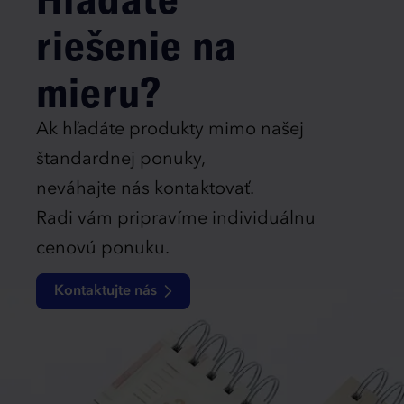
riešenie na
mieru?
Ak hľadáte produkty mimo našej
štandardnej ponuky,
neváhajte nás kontaktovať.
Radi vám pripravíme individuálnu
cenovú ponuku.
Kontaktujte nás