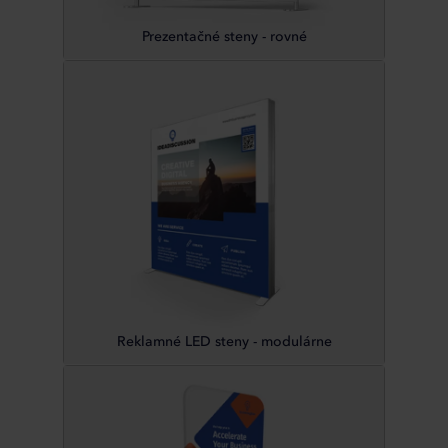
Prezentačné steny - rovné
Reklamné LED steny - modulárne