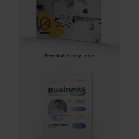
Prezentačné steny - oblé