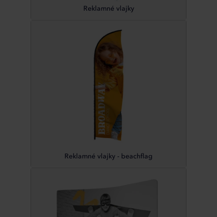
Reklamné vlajky
Reklamné vlajky - beachflag