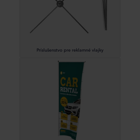
Príslušenstvo pre reklamné vlajky