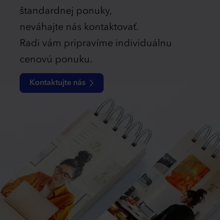
štandardnej ponuky,
neváhajte nás kontaktovať.
Radi vám pripravíme individuálnu
cenovú ponuku.
Kontaktujte nás