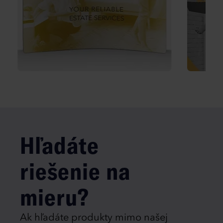
Hľadáte
riešenie na
mieru?
Ak hľadáte produkty mimo našej