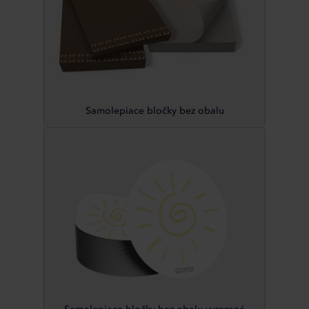
Samolepiace bločky bez obalu