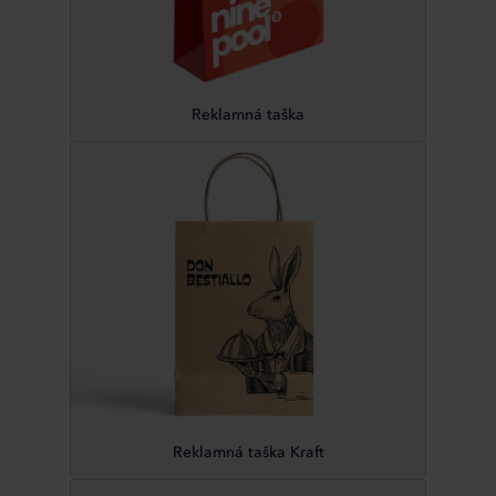
Reklamná taška
Reklamná taška Kraft