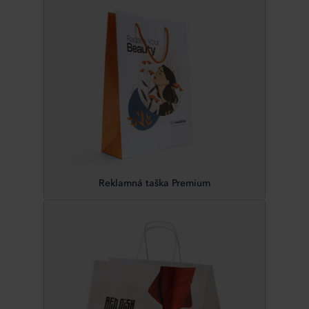
Reklamná taška Premium