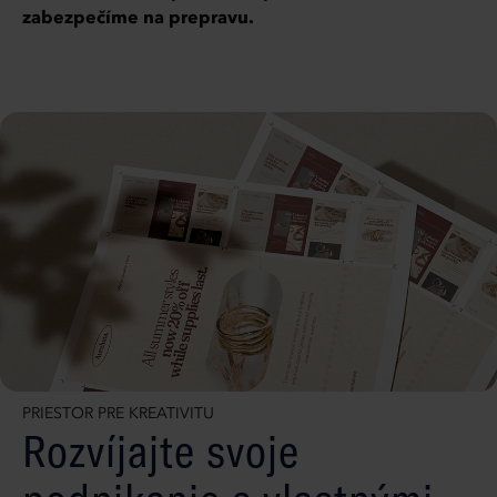
zabezpečíme na prepravu.
PRIESTOR PRE KREATIVITU
Rozvíjajte svoje