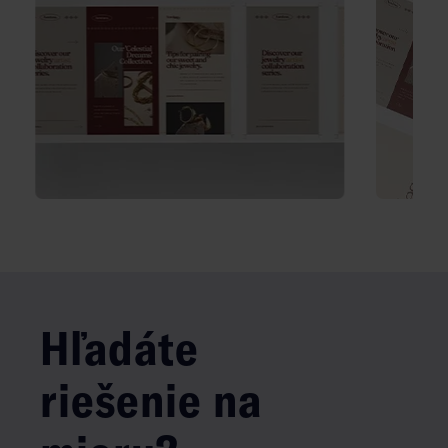
Hľadáte
riešenie na