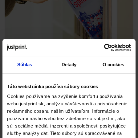
Súhlas
Detaily
O cookies
Táto webstránka používa súbory cookies
Cookies používame na zvýšenie komfortu používania
webu justprint.sk, analýzu návštevnosti a prispôsobenie
reklamného obsahu našim užívateľom. Informácie o
používaní nášho webu tiež zdieľame so subjektmi, ako
sú: sociálne médiá, inzerenti a spoločnosti poskytujúce
služby analýzy dát. Tieto súbory sú spracovávané na