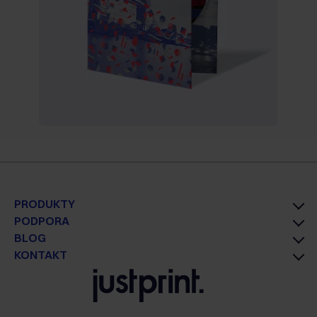
PRODUKTY
PODPORA
BLOG
KONTAKT