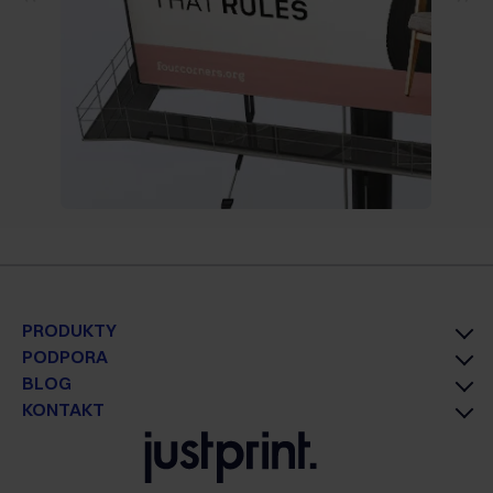
PRODUKTY
PODPORA
BLOG
KONTAKT