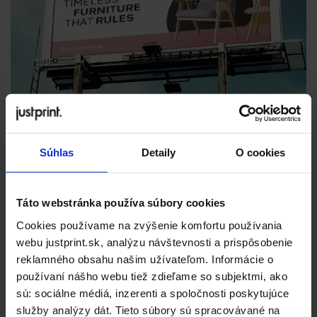
Súhlas
Detaily
O cookies
Táto webstránka používa súbory cookies
Cookies používame na zvýšenie komfortu používania
webu justprint.sk, analýzu návštevnosti a prispôsobenie
reklamného obsahu našim užívateľom. Informácie o
používaní nášho webu tiež zdieľame so subjektmi, ako
sú: sociálne médiá, inzerenti a spoločnosti poskytujúce
služby analýzy dát. Tieto súbory sú spracovávané na