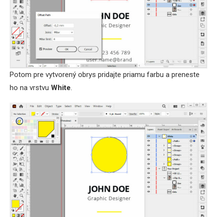
Potom pre vytvorený obrys pridajte priamu farbu a preneste
ho na vrstvu
White
.