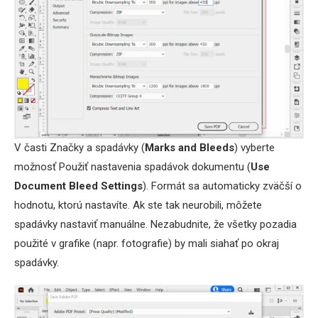
V časti Značky a spadávky (
Marks and Bleeds
) vyberte
možnosť Použiť nastavenia spadávok dokumentu (
Use
Document Bleed Settings
). Formát sa automaticky zväčší o
hodnotu, ktorú nastavíte. Ak ste tak neurobili, môžete
spadávky nastaviť manuálne. Nezabudnite, že všetky pozadia
použité v grafike (napr. fotografie) by mali siahať po okraj
spadávky.