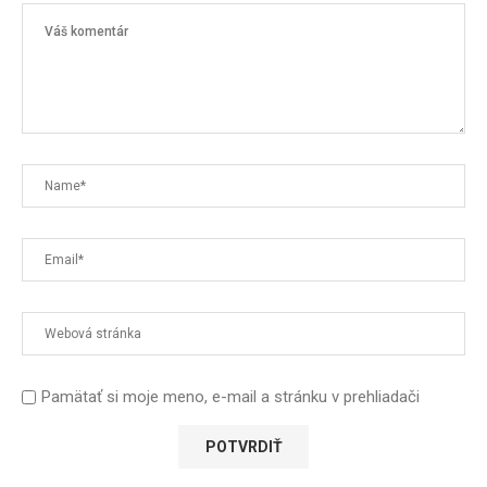
Pamätať si moje meno, e-mail a stránku v prehliadači