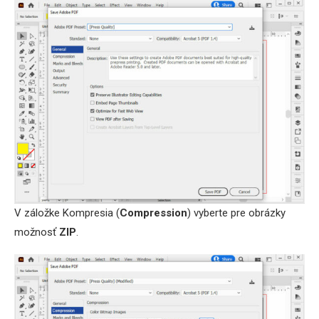
V záložke Kompresia (
Compression
) vyberte pre obrázky
možnosť
ZIP
.