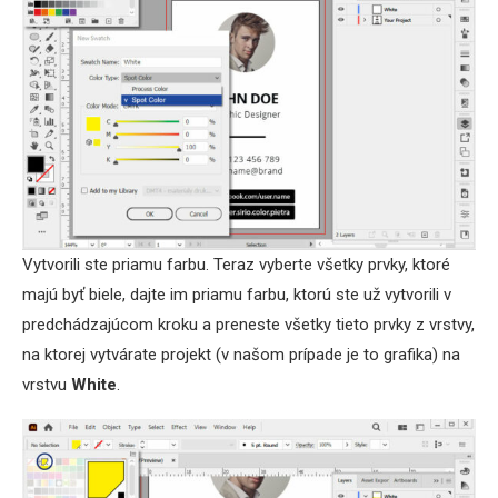
Vytvorili ste priamu farbu. Teraz vyberte všetky prvky, ktoré
majú byť biele, dajte im priamu farbu, ktorú ste už vytvorili v
predchádzajúcom kroku a preneste všetky tieto prvky z vrstvy,
na ktorej vytvárate projekt (v našom prípade je to grafika) na
vrstvu
White
.