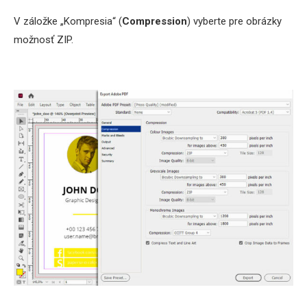
V záložke „Kompresia“ (
Compression
) vyberte pre obrázky
možnosť ZIP.