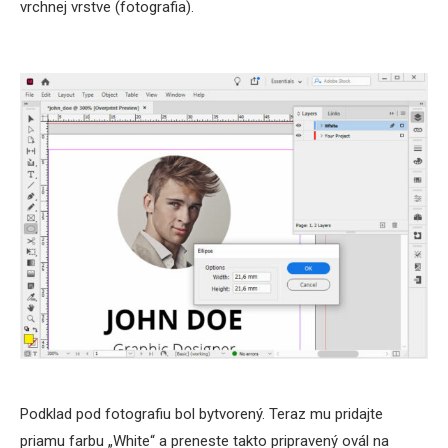
vrchnej vrstve (fotografia).
Podklad pod fotografiu bol bytvorený. Teraz mu pridajte
priamu farbu „White“ a preneste takto pripravený ovál na