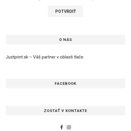
O NÁS
Justprint.sk – Váš partner v oblasti tlače
FACEBOOK
ZOSTAŤ V KONTAKTE