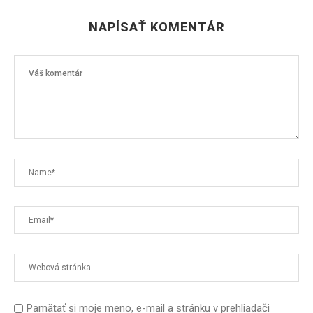
NAPÍSAŤ KOMENTÁR
Pamätať si moje meno, e-mail a stránku v prehliadači