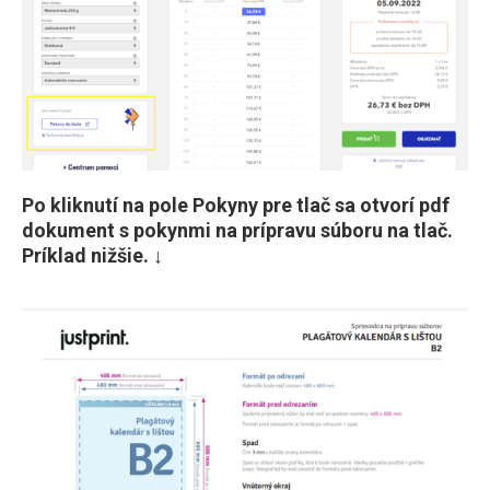
Po kliknutí na pole
Pokyny pre tlač
sa otvorí pdf
dokument s pokynmi na prípravu súboru na tlač.
Príklad nižšie. ↓