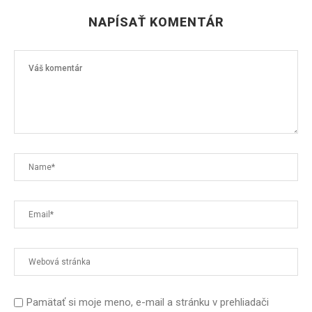
NAPÍSAŤ KOMENTÁR
Pamätať si moje meno, e-mail a stránku v prehliadači