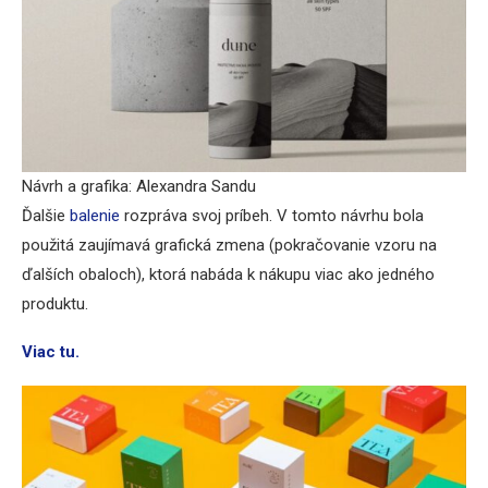
Návrh a grafika: Alexandra Sandu
Ďalšie
balenie
rozpráva svoj príbeh. V tomto návrhu bola
použitá zaujímavá grafická zmena ​​(pokračovanie vzoru na
ďalších obaloch), ktorá nabáda k nákupu viac ako jedného
produktu.
Viac tu.