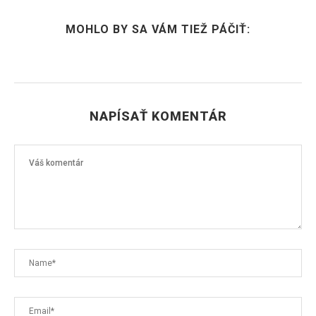
MOHLO BY SA VÁM TIEŽ PÁČIŤ:
NAPÍSAŤ KOMENTÁR