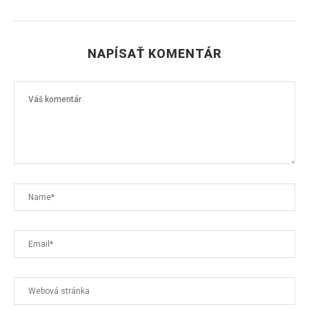
NAPÍSAŤ KOMENTÁR