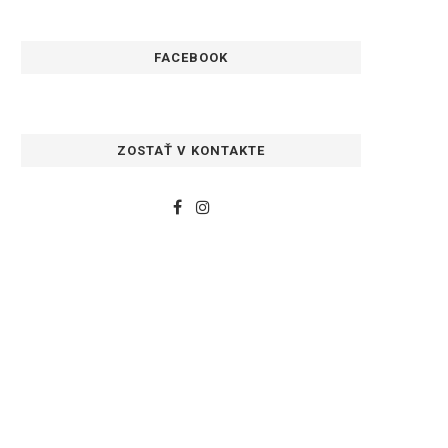
FACEBOOK
ZOSTAŤ V KONTAKTE