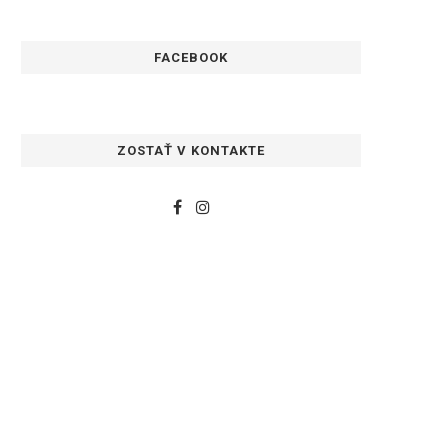
FACEBOOK
ZOSTAŤ V KONTAKTE