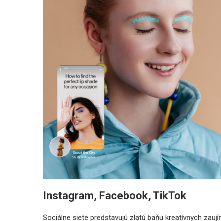
Instagram, Facebook, TikTok
Sociálne siete predstavujú zlatú baňu kreatívnych za