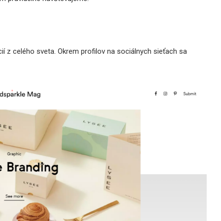
 z celého sveta. Okrem profilov na sociálnych sieťach sa