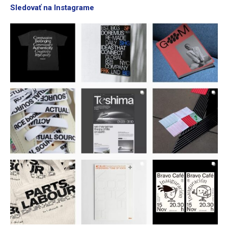
Sledovať na Instagrame