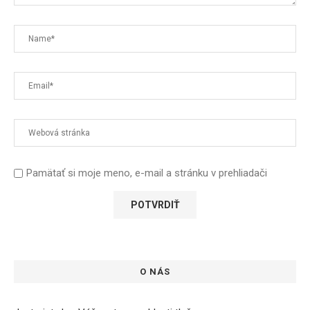
Pamätať si moje meno, e-mail a stránku v prehliadači
O NÁS