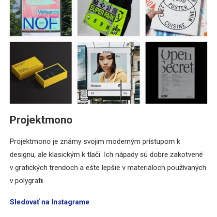
Projektmono
Projektmono je známy svojim moderným prístupom k
designu, ale klasickým k tlači. Ich nápady sú dobre zakotvené
v grafických trendoch a ešte lepšie v materiáloch používaných
v polygrafii.
Sledovať na Instagrame