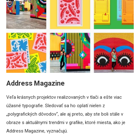
Address Magazine
Veľa krásnych projektov realizovaných v tlači a ešte viac
úžasné typografie. Sledovať sa ho oplatí nielen z
„polygrafických dôvodov“, ale aj preto, aby ste boli stále v
obraze s aktuálnymi trendmi v grafike, ktoré miesta, ako je
Address Magazine, vyznačujú.