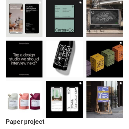
Paper project