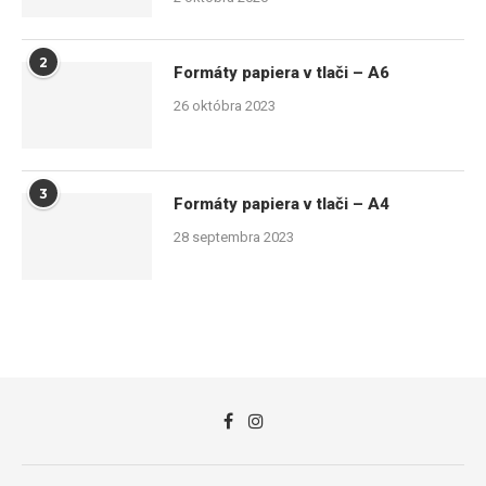
2
Formáty papiera v tlači – A6
26 októbra 2023
3
Formáty papiera v tlači – A4
28 septembra 2023