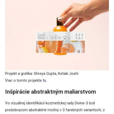
Projekt a grafika: Shreya Gupta, Ketaki Joshi
Viac o tomto projekte
tu
.
Inšpirácie abstraktným maliarstvom
Vo vizuálnej identifikácii kozmetickej rady Divine-3 boli
predobrazom abstraktné motívy v 3 farebných variantoch, z