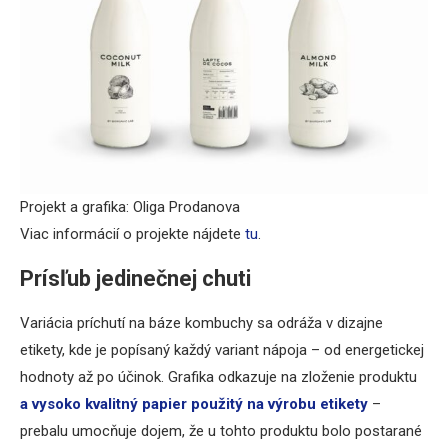
Projekt a grafika: Oliga Prodanova
Viac informácií o projekte nájdete
tu
.
Prísľub jedinečnej chuti
Variácia príchutí na báze kombuchy sa odráža v dizajne
etikety, kde je popísaný každý variant nápoja – od energetickej
hodnoty až po účinok. Grafika odkazuje na zloženie produktu
a vysoko kvalitný papier použitý na výrobu etikety
–
prebalu umocňuje dojem, že u tohto produktu bolo postarané