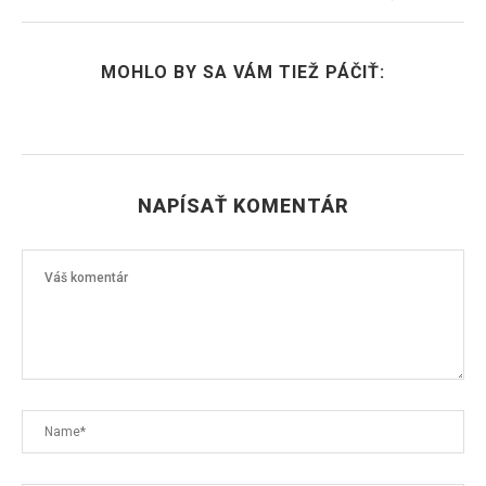
MOHLO BY SA VÁM TIEŽ PÁČIŤ:
NAPÍSAŤ KOMENTÁR