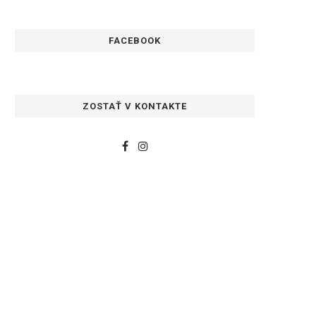
FACEBOOK
ZOSTAŤ V KONTAKTE