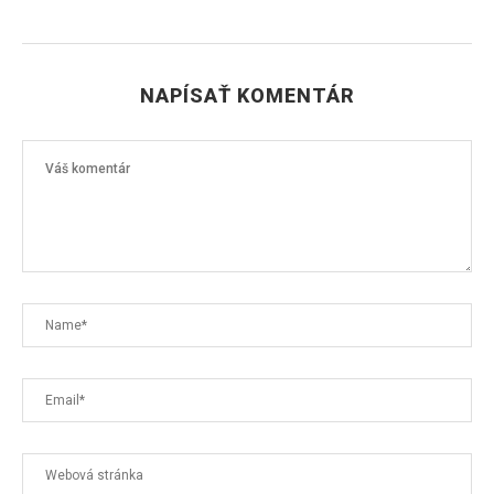
NAPÍSAŤ KOMENTÁR