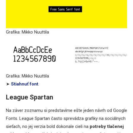
Grafika: Mikko Nuuttila
Grafika: Mikko Nuuttila
➤
Stiahnuť font
.
League Spartan
Na záver zoznamu si predstavíme ešte jeden návrh od Google
Fonts. League Spartan často sprevádza grafiky na sociálnych
sieťach, no jej verzia bold dokonale cieli na
potreby tlačenej