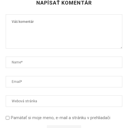
NAPÍSAŤ KOMENTÁR
Pamätať si moje meno, e-mail a stránku v prehliadači