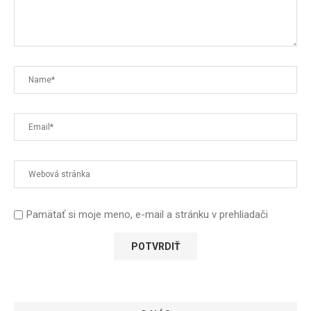
Pamätať si moje meno, e-mail a stránku v prehliadači