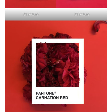
© Pantone
© Pantone