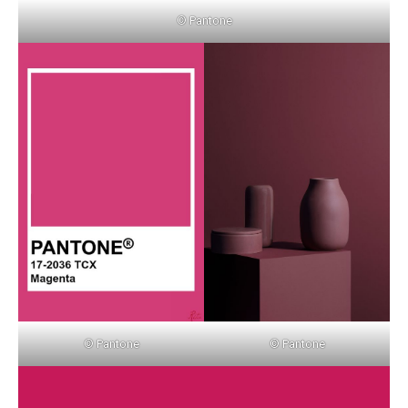
© Pantone
© Pantone
© Pantone