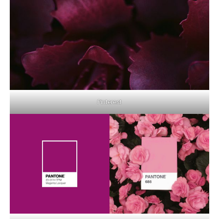
Pinterest