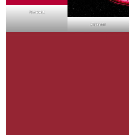
Pinterest
Pinterest