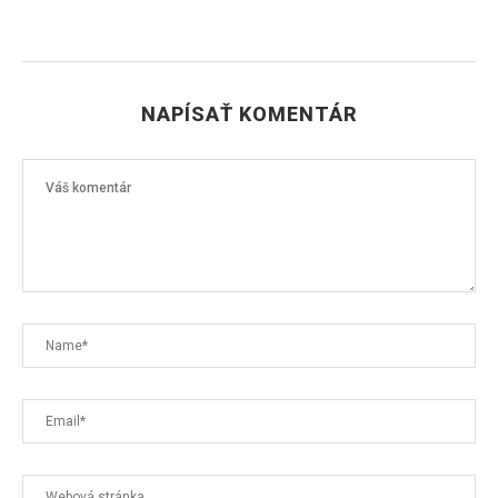
NAPÍSAŤ KOMENTÁR