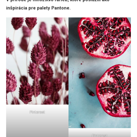
inšpirácia pre palety Pantone.
Pinterest
Pinterest