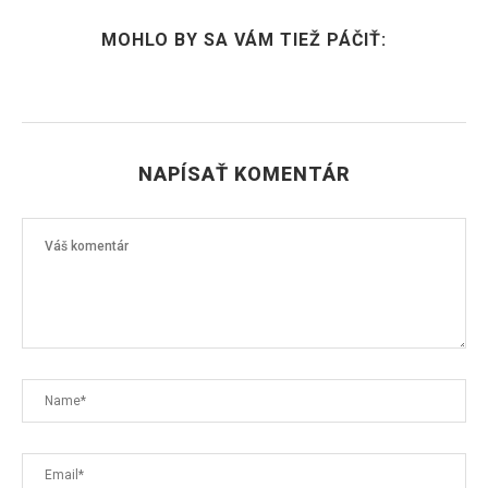
MOHLO BY SA VÁM TIEŽ PÁČIŤ:
NAPÍSAŤ KOMENTÁR