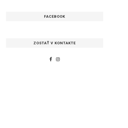
FACEBOOK
ZOSTAŤ V KONTAKTE