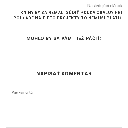
Nasledujúci článok
KNIHY BY SA NEMALI SÚDIŤ PODĽA OBALU? PRI
POHĽADE NA TIETO PROJEKTY TO NEMUSÍ PLATIŤ
MOHLO BY SA VÁM TIEŽ PÁČIŤ:
NAPÍSAŤ KOMENTÁR