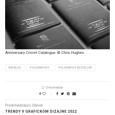
Anniversary Cricret Catalogue. © Chris Hughes
KATALOG
POLIGRAFICKY
POLIGRAFICY BESSELLER
0 Komentár
0
Predchádzajúci článok
TRENDY V GRAFICKOM DIZAJNE 2022