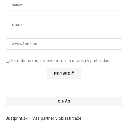
Pamätať si moje meno, e-mail a stránku v prehliadači
O NÁS
Justprint.sk – Váš partner v oblasti tlače