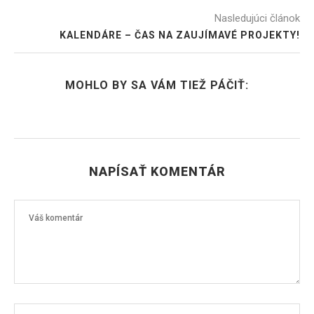
Nasledujúci článok
KALENDÁRE – ČAS NA ZAUJÍMAVÉ PROJEKTY!
MOHLO BY SA VÁM TIEŽ PÁČIŤ:
NAPÍSAŤ KOMENTÁR