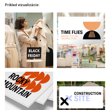
Príklad vizualizácie: