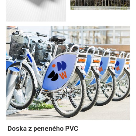
Doska z peneného PVC