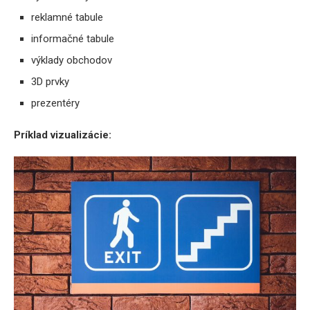
reklamné tabule
informačné tabule
výklady obchodov
3D prvky
prezentéry
Príklad vizualizácie: