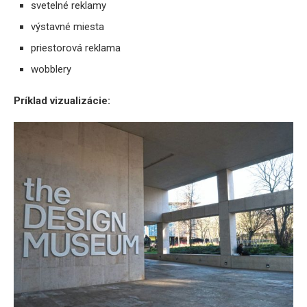
svetelné reklamy
výstavné miesta
priestorová reklama
wobblery
Príklad vizualizácie: