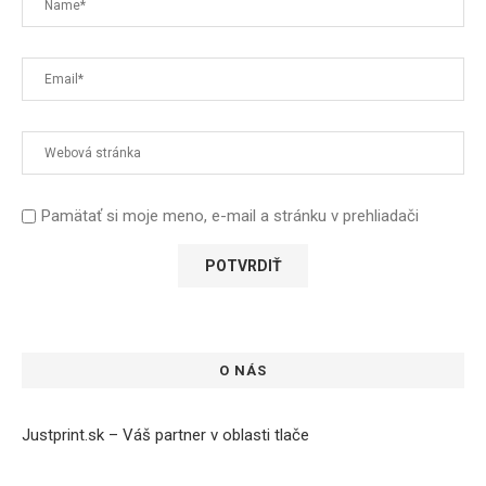
Pamätať si moje meno, e-mail a stránku v prehliadači
O NÁS
Justprint.sk – Váš partner v oblasti tlače