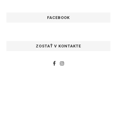
FACEBOOK
ZOSTAŤ V KONTAKTE