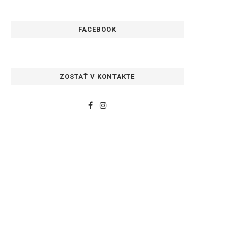
FACEBOOK
ZOSTAŤ V KONTAKTE