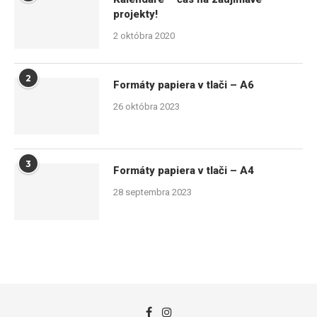
projekty!
2 októbra 2020
2
Formáty papiera v tlači – A6
26 októbra 2023
3
Formáty papiera v tlači – A4
28 septembra 2023