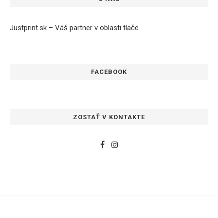
Justprint.sk – Váš partner v oblasti tlače
FACEBOOK
ZOSTAŤ V KONTAKTE