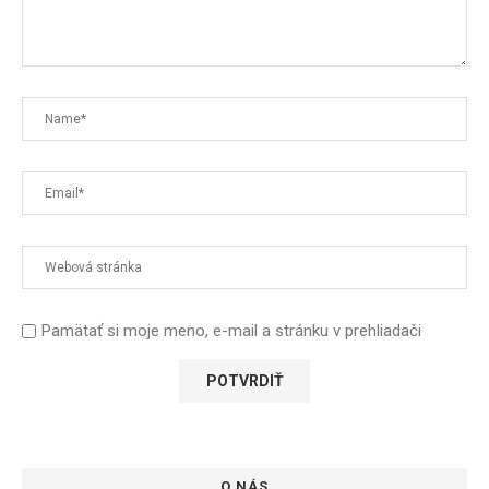
Pamätať si moje meno, e-mail a stránku v prehliadači
O NÁS