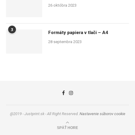
26 októbra 2023
3
Formáty papiera v tlači – A4
28 septembra 2023
@2019 - Justprint.sk - All Right Reserved.
Nastavenie súborov cookie
SPÄŤ HORE