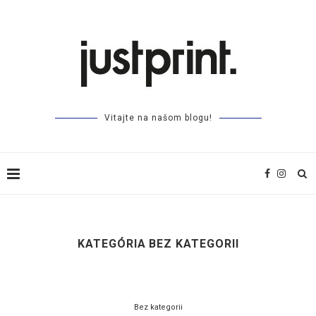
Vitajte na našom blogu!
KATEGÓRIA
BEZ KATEGORII
Bez kategorii