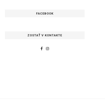
FACEBOOK
ZOSTAŤ V KONTAKTE