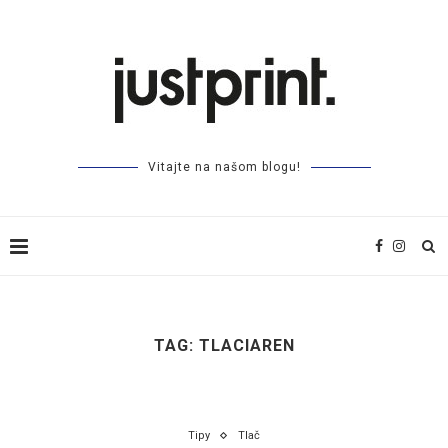
Vitajte na našom blogu!
TAG:
TLACIAREN
Tipy
Tlač