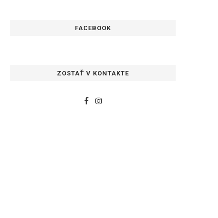
FACEBOOK
ZOSTAŤ V KONTAKTE