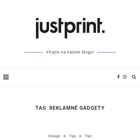
Vitajte na našom blogu!
TAG:
REKLAMNÉ GADGETY
Design
Tipy
Tlač