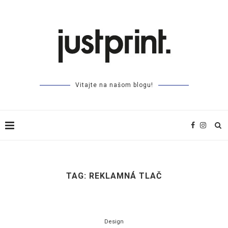
Vitajte na našom blogu!
TAG:
REKLAMNÁ TLAČ
Design