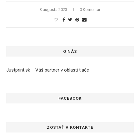
3 augusta 2023
0 Komentár
O NÁS
Justprint.sk – Váš partner v oblasti tlače
FACEBOOK
ZOSTAŤ V KONTAKTE