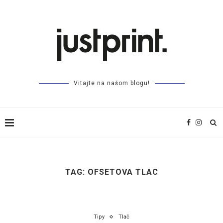
Vitajte na našom blogu!
TAG:
OFSETOVA TLAC
Tipy
Tlač