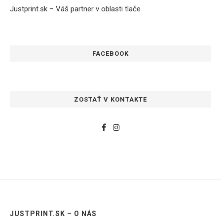
Justprint.sk – Váš partner v oblasti tlače
FACEBOOK
ZOSTAŤ V KONTAKTE
JUSTPRINT.SK – O NÁS