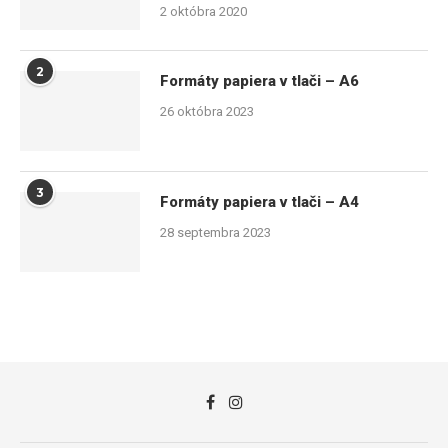
2 októbra 2020
2
Formáty papiera v tlači – A6
26 októbra 2023
3
Formáty papiera v tlači – A4
28 septembra 2023