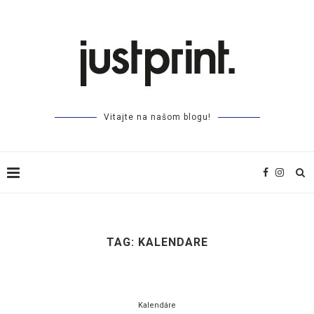
Vitajte na našom blogu!
TAG:
KALENDARE
Kalendáre