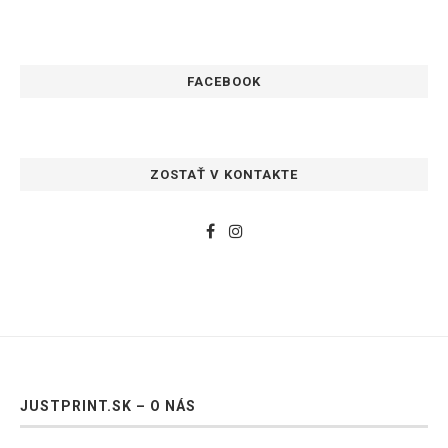
FACEBOOK
ZOSTAŤ V KONTAKTE
JUSTPRINT.SK – O NÁS