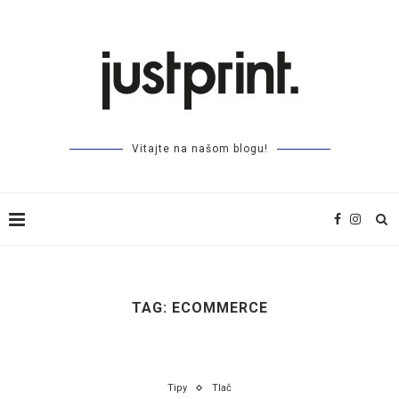
Vitajte na našom blogu!
TAG:
ECOMMERCE
Tipy
Tlač