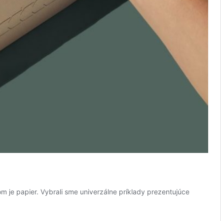
m je papier. Vybrali sme univerzálne príklady prezentujúce